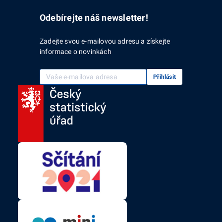
Odebírejte náš newsletter!
Zadejte svou e-mailovou adresu a získejte
informace o novinkách
Vaše e-mailová adresa
Přihlásit