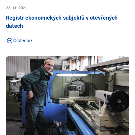
22. 11. 2021
Registr ekonomických subjektů v otevřených
datech
Číst více