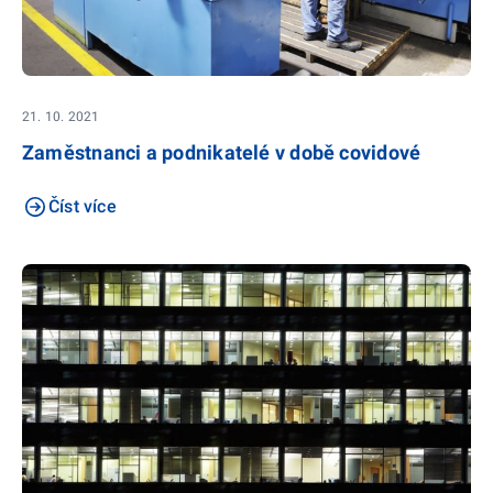
21. 10. 2021
Zaměstnanci a podnikatelé v době covidové
Číst více