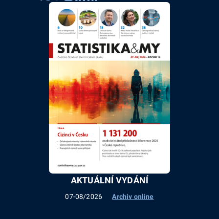
AKTUÁLNÍ VYDÁNÍ
07-08/2026
Archiv online