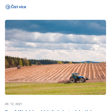
Číst více
09. 12. 2021