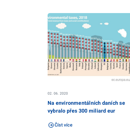
02. 06. 2020
Na environmentálních daních se
vybralo přes 300 miliard eur
Číst více