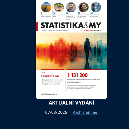
AKTUÁLNÍ VYDÁNÍ
07-08/2026
Archiv online