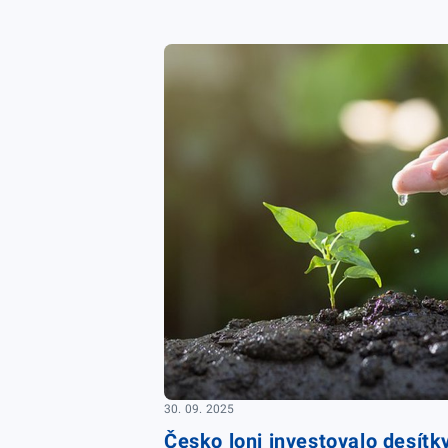
30. 09. 2025
Česko loni investovalo desítky