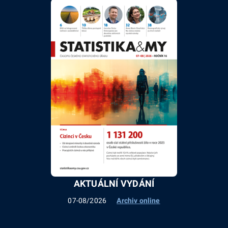
AKTUÁLNÍ VYDÁNÍ
07-08/2026
Archiv online