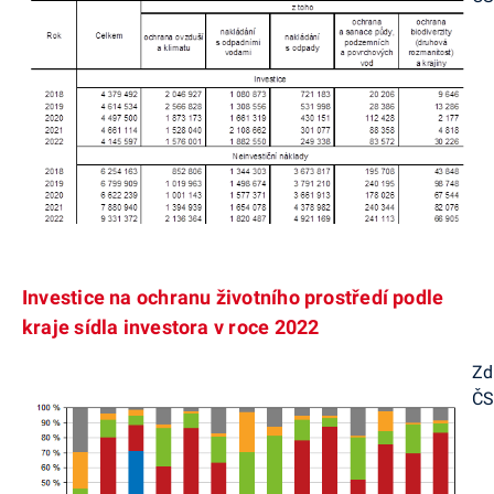
Investice na ochranu životního prostředí podle
kraje sídla investora v roce 2022
Zd
Č