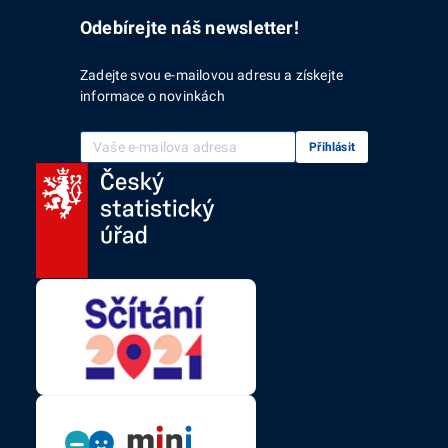
Odebírejte náš newsletter!
Zadejte svou e-mailovou adresu a získejte
informace o novinkách
Vaše e-mailová adresa
Přihlásit