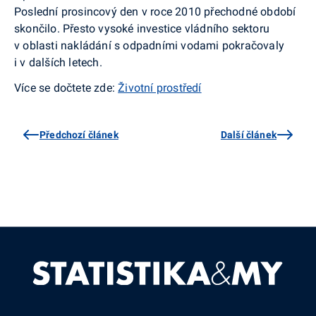
Poslední prosincový den v roce 2010 přechodné období
skončilo. Přesto vysoké investice vládního sektoru
v oblasti nakládání s odpadními vodami pokračovaly
i v dalších letech.
Více se dočtete zde:
Životní prostředí
Předchozí článek
Další článek