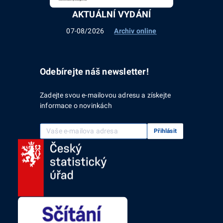
AKTUÁLNÍ VYDÁNÍ
07-08/2026
Archiv online
Odebírejte náš newsletter!
Zadejte svou e-mailovou adresu a získejte
informace o novinkách
Vaše e-mailová adresa
Přihlásit