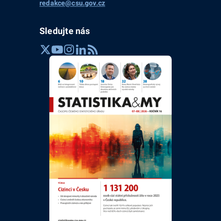
redakce@csu.gov.cz
Sledujte nás