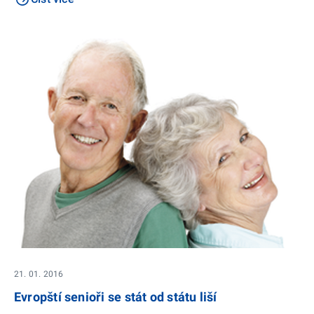
21. 01. 2016
Evropští senioři se stát od státu liší