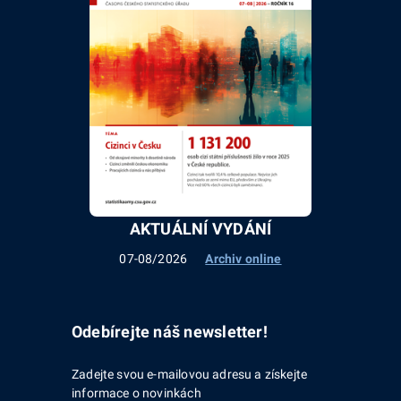
AKTUÁLNÍ VYDÁNÍ
07-08/2026
Archiv online
Odebírejte náš newsletter!
Zadejte svou e-mailovou adresu a získejte
informace o novinkách