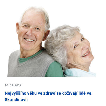
10. 08. 2017
Nejvyššího věku ve zdraví se dožívají lidé ve
Skandinávii