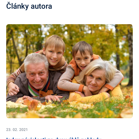
Články autora
23. 02. 2021