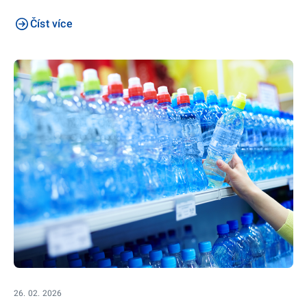
Číst více
26. 02. 2026