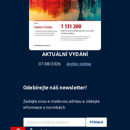
AKTUÁLNÍ VYDÁNÍ
07-08/2026
Archiv online
Odebírejte náš newsletter!
Zadejte svou e-mailovou adresu a získejte
informace o novinkách
Vaše e-mailová adresa
Přihlásit