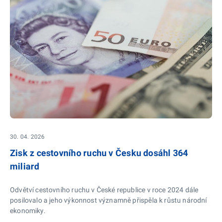
30. 04. 2026
Zisk z cestovního ruchu v Česku dosáhl 364
miliard
Odvětví cestovního ruchu v České republice v roce 2024 dále
posilovalo a jeho výkonnost významně přispěla k růstu národní
ekonomiky.