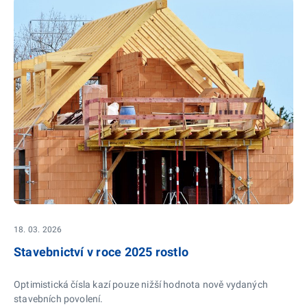
18. 03. 2026
Stavebnictví v roce 2025 rostlo
Optimistická čísla kazí pouze nižší hodnota nově vydaných
stavebních povolení.