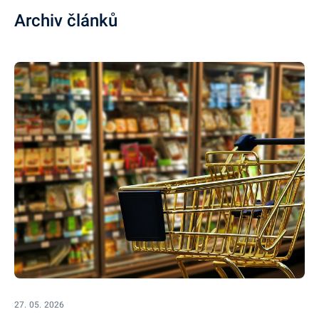
Archiv článků
27. 05. 2026