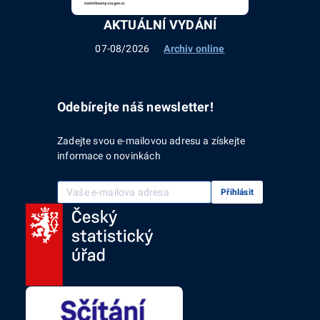
AKTUÁLNÍ VYDÁNÍ
07-08/2026
Archiv online
Odebírejte náš newsletter!
Zadejte svou e-mailovou adresu a získejte
informace o novinkách
Vaše e-mailová adresa
Přihlásit