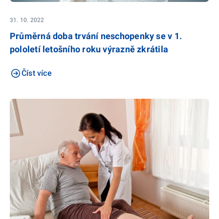
31. 10. 2022
Průměrná doba trvání neschopenky se v 1.
pololetí letošního roku výrazně zkrátila
Číst více