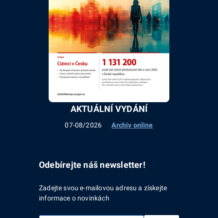
AKTUÁLNÍ VYDÁNÍ
07-08/2026
Archiv online
Odebírejte náš newsletter!
Zadejte svou e-mailovou adresu a získejte
informace o novinkách