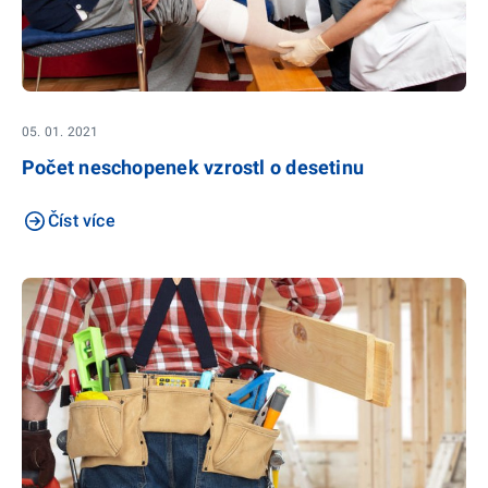
05. 01. 2021
Počet neschopenek vzrostl o desetinu
Číst více