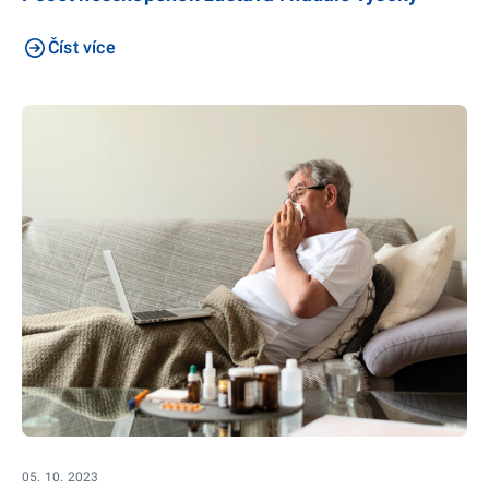
Číst více
05. 10. 2023