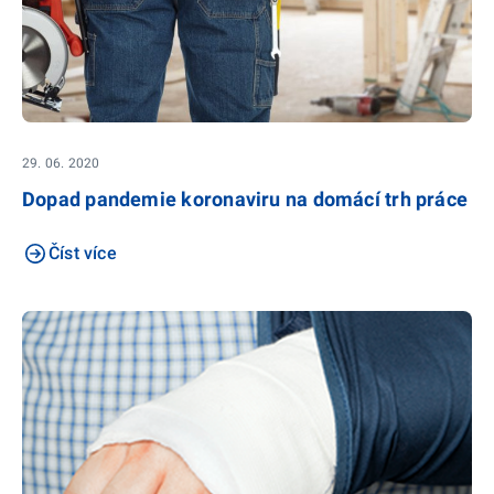
29. 06. 2020
Dopad pandemie koronaviru na domácí trh práce
Číst více