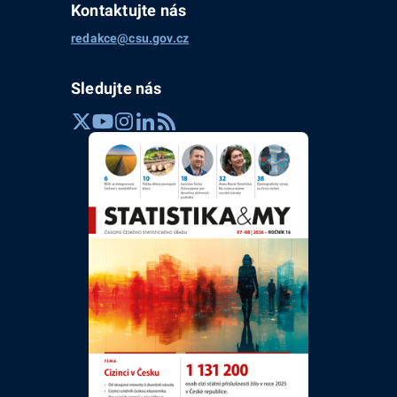
Kontaktujte nás
redakce@csu.gov.cz
Sledujte nás