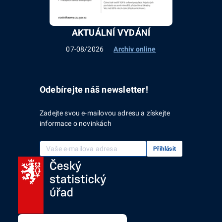
AKTUÁLNÍ VYDÁNÍ
07-08/2026
Archiv online
Odebírejte náš newsletter!
Zadejte svou e-mailovou adresu a získejte
informace o novinkách
Vaše e-mailová adresa
Přihlásit