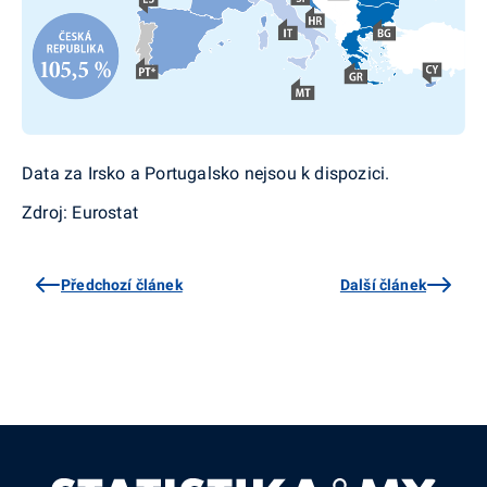
Data za Irsko a Portugalsko nejsou k dispozici.
Zdroj: Eurostat
Předchozí článek
Další článek