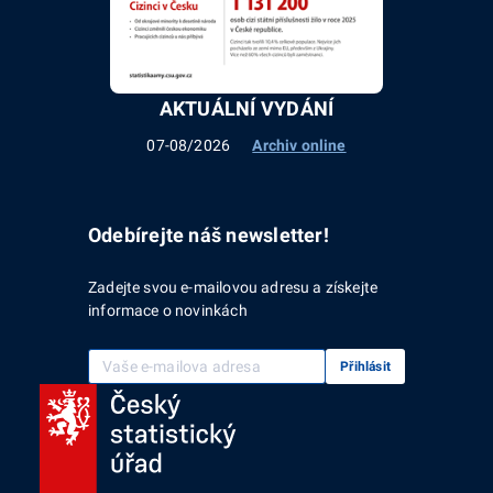
AKTUÁLNÍ VYDÁNÍ
07-08/2026
Archiv online
Odebírejte náš newsletter!
Zadejte svou e-mailovou adresu a získejte
informace o novinkách
Vaše e-mailová adresa
Přihlásit