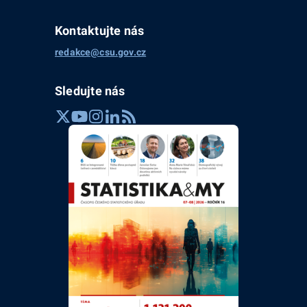
Kontaktujte nás
redakce@csu.gov.cz
Sledujte nás