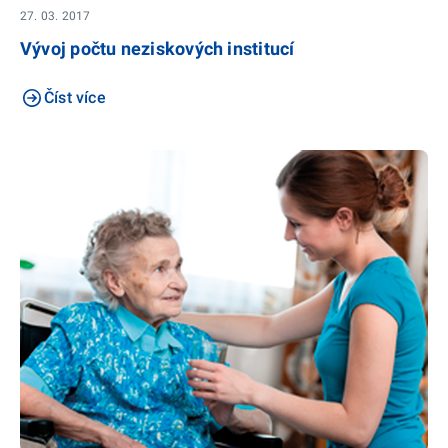
27. 03. 2017
Vývoj počtu neziskových institucí
Číst více