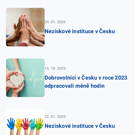
29. 01. 2026
Neziskové instituce v Česku
15. 10. 2025
Dobrovolníci v Česku v roce 2023
odpracovali méně hodin
22. 01. 2025
Neziskové instituce v Česku