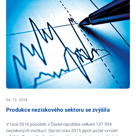
04. 12. 2018
Produkce neziskového sektoru se zvýšila
V roce 2016 působilo v České republice celkem 137 594
neziskových institucí. Oproti roku 2015 jejich počet vzrostl