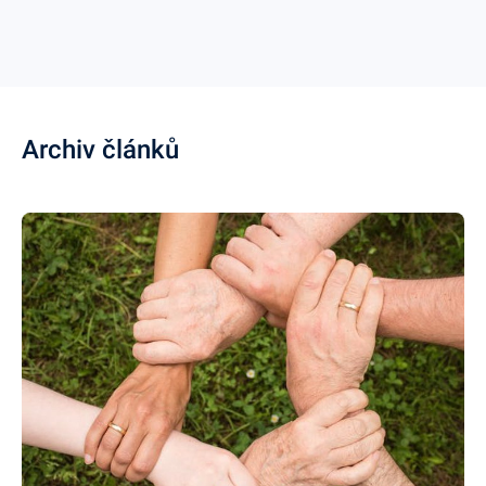
Archiv článků