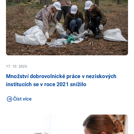
17. 10. 2023
Množství dobrovolnické práce v neziskových
institucích se v roce 2021 snížilo
Číst více