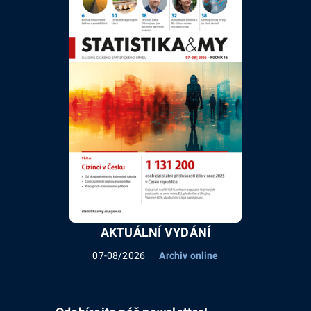
AKTUÁLNÍ VYDÁNÍ
07-08/2026
Archiv online