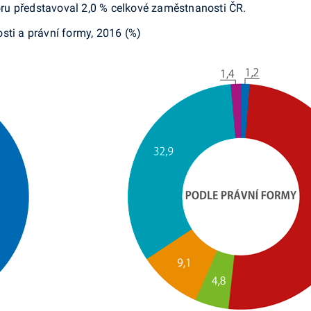
ru představoval 2,0 % celkové zaměstnanosti ČR.
sti a právní formy, 2016 (%)