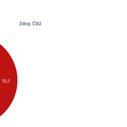
Zdroj: ČSÚ