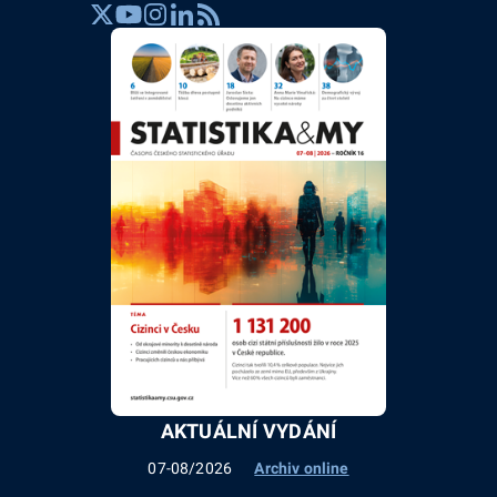
AKTUÁLNÍ VYDÁNÍ
07-08/2026
Archiv online