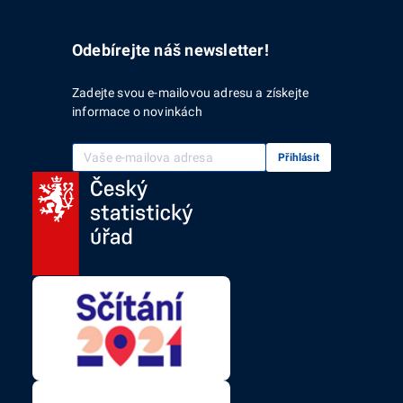
Odebírejte náš newsletter!
Zadejte svou e-mailovou adresu a získejte
informace o novinkách
Vaše e-mailová adresa
Přihlásit