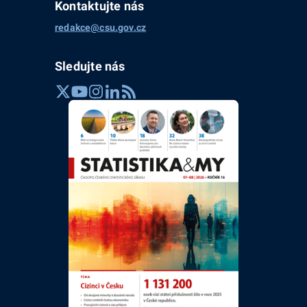
Kontaktujte nás
redakce@csu.gov.cz
Sledujte nás