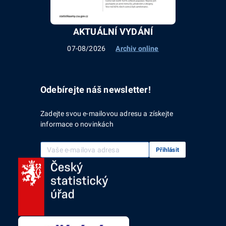
AKTUÁLNÍ VYDÁNÍ
07-08/2026
Archiv online
Odebírejte náš newsletter!
Zadejte svou e-mailovou adresu a získejte
informace o novinkách
Vaše e-mailová adresa
Přihlásit