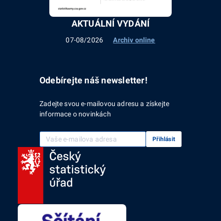
AKTUÁLNÍ VYDÁNÍ
07-08/2026
Archiv online
Odebírejte náš newsletter!
Zadejte svou e-mailovou adresu a získejte
informace o novinkách
Vaše e-mailová adresa
Přihlásit