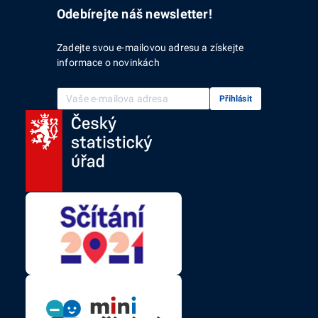
Odebírejte náš newsletter!
Zadejte svou e-mailovou adresu a získejte
informace o novinkách
Vaše e-mailová adresa
Přihlásit