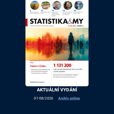
AKTUÁLNÍ VYDÁNÍ
07-08/2026
Archiv online