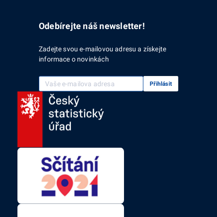
Odebírejte náš newsletter!
Zadejte svou e-mailovou adresu a získejte
informace o novinkách
Vaše e-mailová adresa
Přihlásit