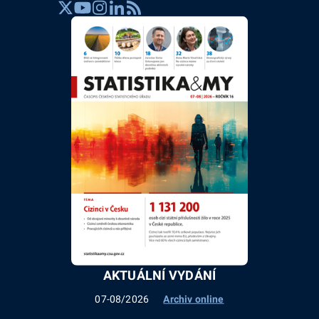
AKTUÁLNÍ VYDÁNÍ
07-08/2026
Archiv online