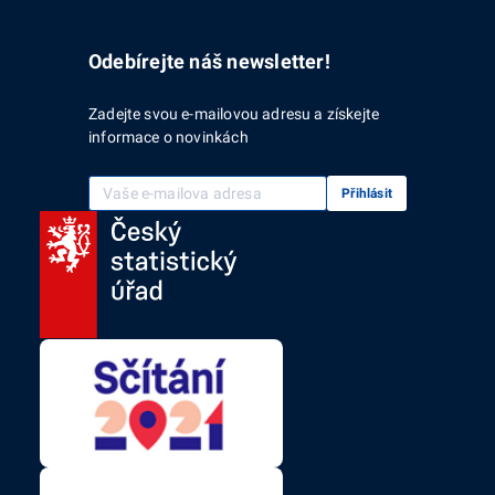
Odebírejte náš newsletter!
Zadejte svou e-mailovou adresu a získejte
informace o novinkách
Vaše e-mailová adresa
Přihlásit