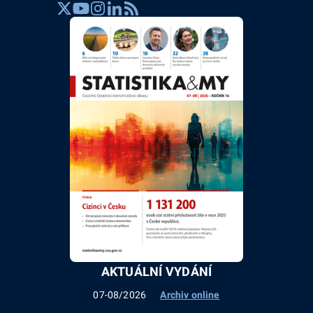
AKTUÁLNÍ VYDÁNÍ
07-08/2026
Archiv online