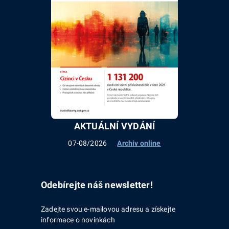
AKTUÁLNÍ VYDÁNÍ
07-08/2026
Archiv online
Odebírejte náš newsletter!
Zadejte svou e-mailovou adresu a získejte
informace o novinkách