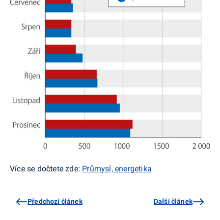
Více se dočtete zde:
Průmysl, energetika
Předchozí článek
Další článek