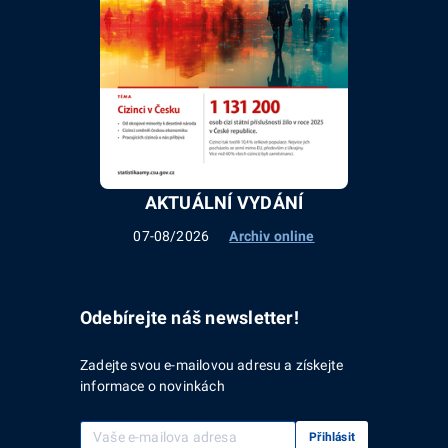
AKTUÁLNÍ VYDÁNÍ
07-08/2026
Archiv online
Odebírejte náš newsletter!
Zadejte svou e-mailovou adresu a získejte
informace o novinkách
Vaše e-mailová adresa
Přihlásit