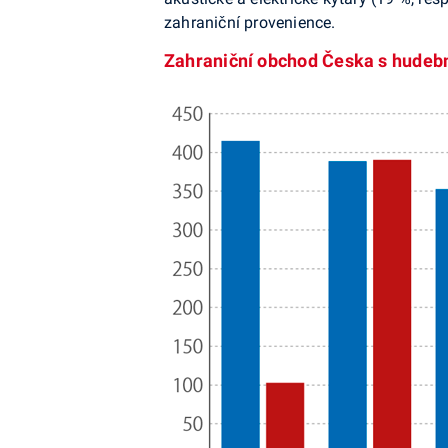
zahraniční provenience.
Zahraniční obchod Česka s hudební