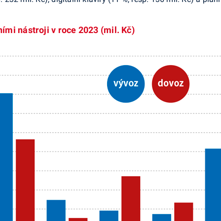
mi nástroji v roce 2023 (mil. Kč)