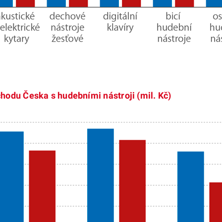
hodu Česka s hudebními nástroji (mil. Kč)