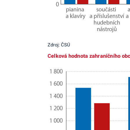
Zdroj: ČSÚ
Celková hodnota zahraničního obc