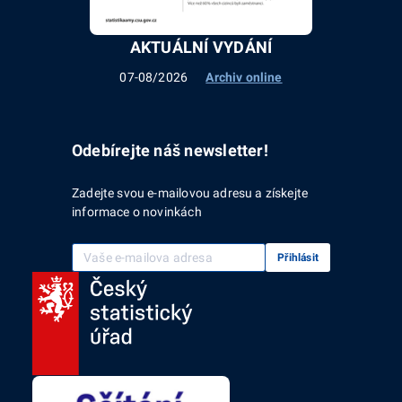
AKTUÁLNÍ VYDÁNÍ
07-08/2026
Archiv online
Odebírejte náš newsletter!
Zadejte svou e-mailovou adresu a získejte
informace o novinkách
Vaše e-mailová adresa
Přihlásit