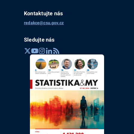
Kontaktujte nás
redakce@csu.gov.cz
Sledujte nás