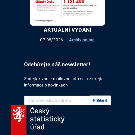
AKTUÁLNÍ VYDÁNÍ
07-08/2026
Archiv online
Odebírejte náš newsletter!
Zadejte svou e-mailovou adresu a získejte
informace o novinkách
Vaše e-mailová adresa
Přihlásit