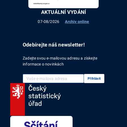
AKTUÁLNÍ VYDÁNÍ
07-08/2026
Archiv online
Odebírejte náš newsletter!
Zadejte svou e-mailovou adresu a získejte
informace o novinkách
Vaše e-mailová adresa
Přihlásit