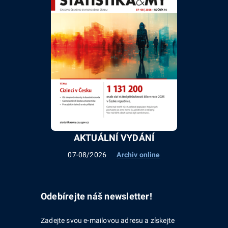
AKTUÁLNÍ VYDÁNÍ
07-08/2026
Archiv online
Odebírejte náš newsletter!
Zadejte svou e-mailovou adresu a získejte