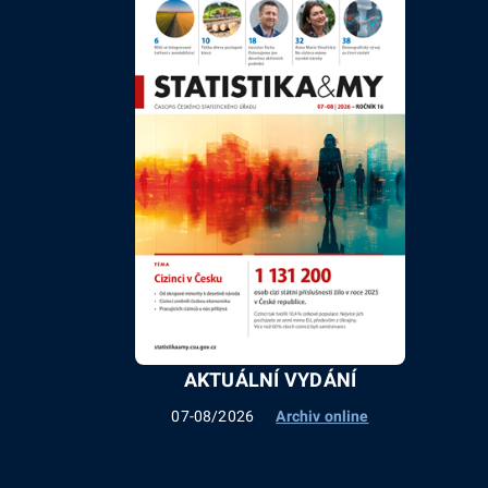
AKTUÁLNÍ VYDÁNÍ
07-08/2026
Archiv online