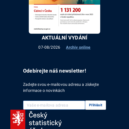
AKTUÁLNÍ VYDÁNÍ
07-08/2026
Archiv online
Odebírejte náš newsletter!
Zadejte svou e-mailovou adresu a získejte
informace o novinkách
Vaše e-mailová adresa
Přihlásit