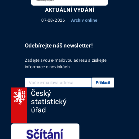
AKTUÁLNÍ VYDÁNÍ
07-08/2026
Archiv online
Odebírejte náš newsletter!
Zadejte svou e-mailovou adresu a získejte
informace o novinkách
Vaše e-mailová adresa
Přihlásit