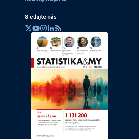
Sledujte nás