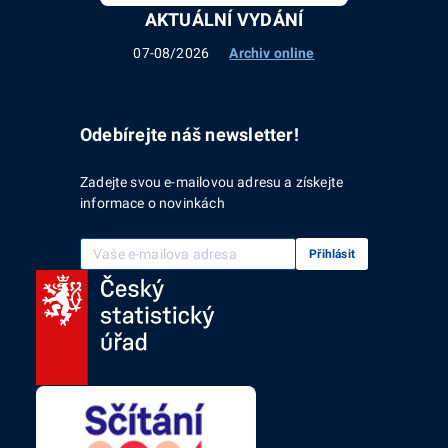
AKTUÁLNÍ VYDÁNÍ
07-08/2026
Archiv online
Odebírejte náš newsletter!
Zadejte svou e-mailovou adresu a získejte
informace o novinkách
Vaše e-mailová adresa
Přihlásit