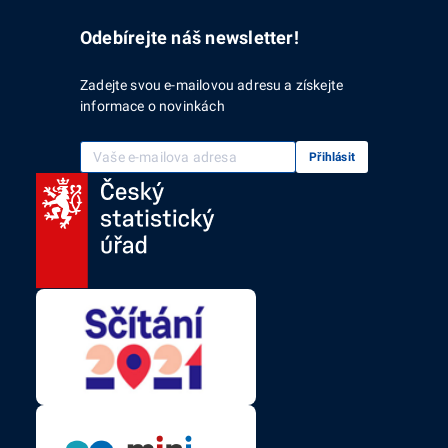
Odebírejte náš newsletter!
Zadejte svou e-mailovou adresu a získejte
informace o novinkách
Vaše e-mailová adresa
Přihlásit