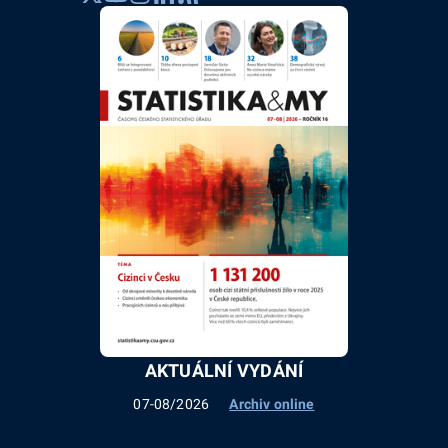
AKTUÁLNÍ VYDÁNÍ
07-08/2026
Archiv online