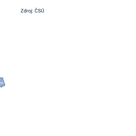
Zdroj: ČSÚ