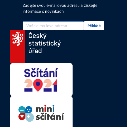
Zadejte svou e-mailovou adresu a získejte
informace o novinkách
Vaše e-mailová adresa
Přihlásit