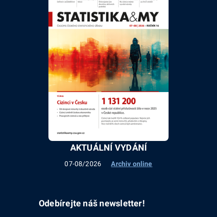
AKTUÁLNÍ VYDÁNÍ
07-08/2026
Archiv online
Odebírejte náš newsletter!