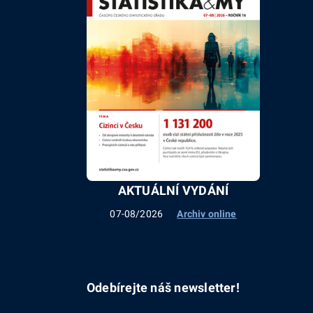
AKTUÁLNÍ VYDÁNÍ
07-08/2026
Archiv online
Odebírejte náš newsletter!