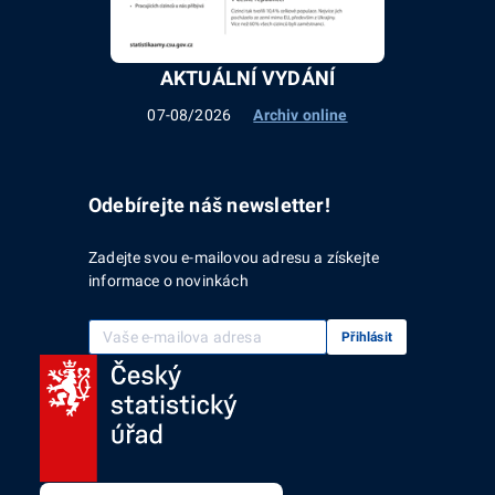
AKTUÁLNÍ VYDÁNÍ
07-08/2026
Archiv online
Odebírejte náš newsletter!
Zadejte svou e-mailovou adresu a získejte
informace o novinkách
Vaše e-mailová adresa
Přihlásit