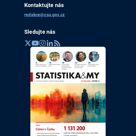
Kontaktujte nás
redakce@csu.gov.cz
Sledujte nás