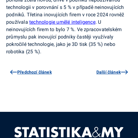
technologii v porovnání s 5 % v případě neinovujících
podniků. Třetina inovujících firem v roce 2024 rovněž
používala
technologie umělé inteligence
. U
neinovujících firem to bylo 7 %. Ve zpracovatelském
průmyslu pak inovující podniky častěji využívaly
pokročilé technologie, jako je 3D tisk (35 %) nebo
robotika (25 %).
Předchozí článek
Další článek