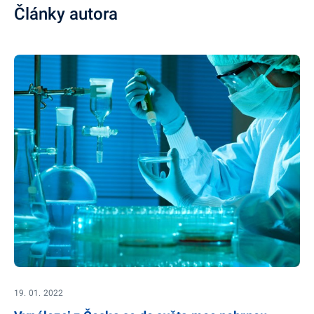
Články autora
19. 01. 2022