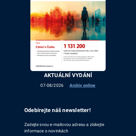
AKTUÁLNÍ VYDÁNÍ
07-08/2026
Archiv online
Odebírejte náš newsletter!
Zadejte svou e-mailovou adresu a získejte
informace o novinkách