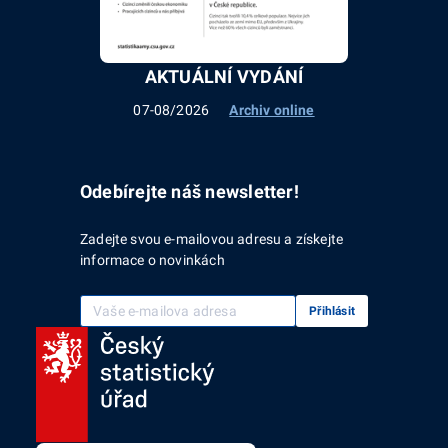
AKTUÁLNÍ VYDÁNÍ
07-08/2026
Archiv online
Odebírejte náš newsletter!
Zadejte svou e-mailovou adresu a získejte
informace o novinkách
Vaše e-mailová adresa
Přihlásit