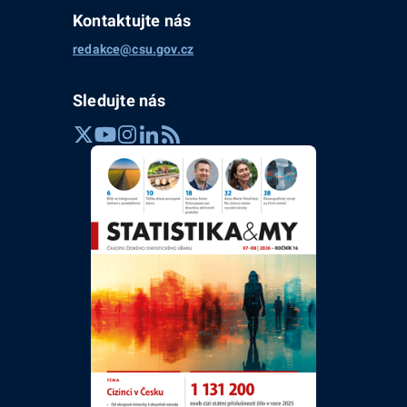
Kontaktujte nás
redakce@csu.gov.cz
Sledujte nás