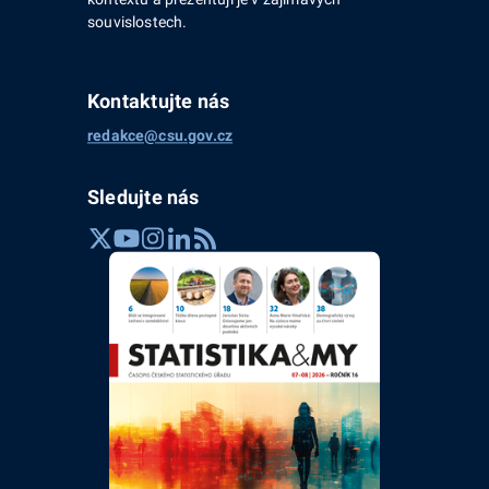
souvislostech.
Kontaktujte nás
redakce@csu.gov.cz
Sledujte nás