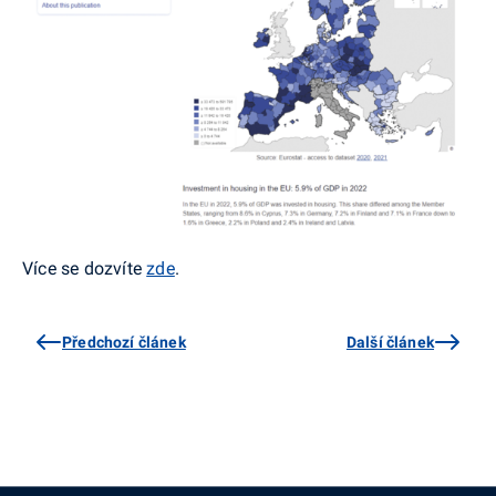
Více se dozvíte
zde
.
Předchozí článek
Další článek