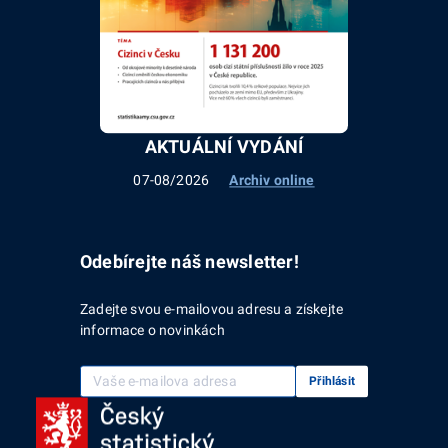
AKTUÁLNÍ VYDÁNÍ
07-08/2026
Archiv online
Odebírejte náš newsletter!
Zadejte svou e-mailovou adresu a získejte
informace o novinkách
Vaše e-mailová adresa
Přihlásit