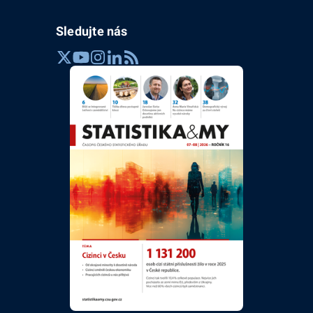
Sledujte nás