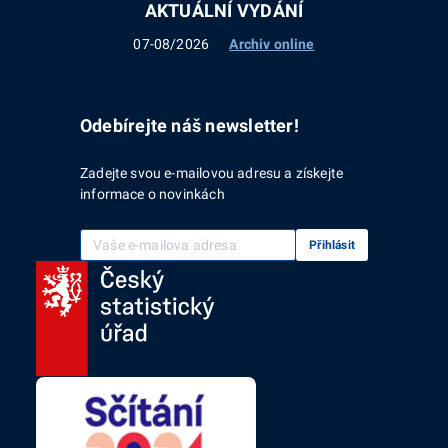
AKTUÁLNÍ VYDÁNÍ
07-08/2026
Archiv online
Odebírejte náš newsletter!
Zadejte svou e-mailovou adresu a získejte
informace o novinkách
Vaše e-mailová adresa
Přihlásit