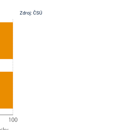
Zdroj: ČSÚ