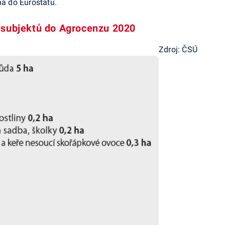
a do Eurostatu.
 subjektů do Agrocenzu 2020
Zdroj: ČSÚ