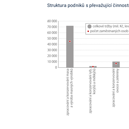
Struktura podniků s převažující činnost