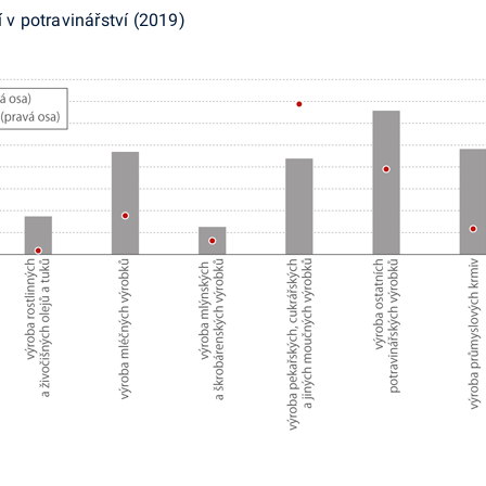
í v potravinářství (2019)