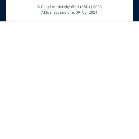
© Český statistický úřad (ČSÚ) | 2026
Aktualizováno dne: 09. 05. 2024