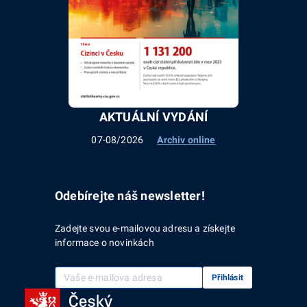
AKTUÁLNÍ VYDÁNÍ
07-08/2026
Archiv online
Odebírejte náš newsletter!
Zadejte svou e-mailovou adresu a získejte
informace o novinkách
Vaše e-mailová adresa
Přihlásit