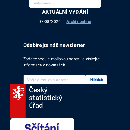
AKTUÁLNÍ VYDÁNÍ
07-08/2026
Archiv online
Odebírejte náš newsletter!
Zadejte svou e-mailovou adresu a získejte
informace o novinkách
Vaše e-mailová adresa
Přihlásit