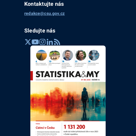
Kontaktujte nás
redakce@csu.gov.cz
Sledujte nás