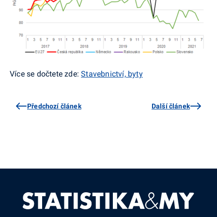
Více se dočtete zde:
Stavebnictví, byty
Předchozí článek
Další článek