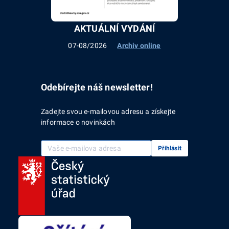
AKTUÁLNÍ VYDÁNÍ
07-08/2026
Archiv online
Odebírejte náš newsletter!
Zadejte svou e-mailovou adresu a získejte
informace o novinkách
Vaše e-mailová adresa
Přihlásit