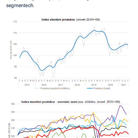
segmentech.