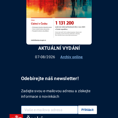
AKTUÁLNÍ VYDÁNÍ
07-08/2026
Archiv online
Odebírejte náš newsletter!
Zadejte svou e-mailovou adresu a získejte
informace o novinkách
Vaše e-mailová adresa
Přihlásit