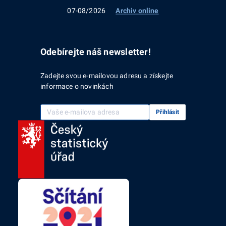
07-08/2026
Archiv online
Odebírejte náš newsletter!
Zadejte svou e-mailovou adresu a získejte
informace o novinkách
Vaše e-mailová adresa
Přihlásit