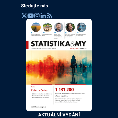
Sledujte nás
AKTUÁLNÍ VYDÁNÍ