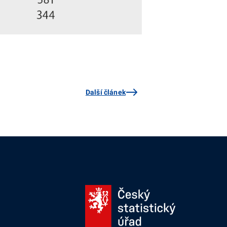
Další článek