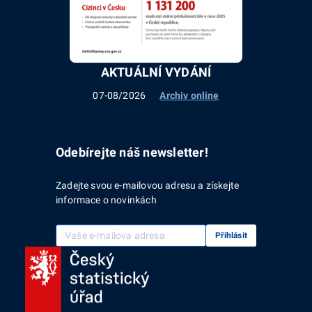
AKTUÁLNÍ VYDÁNÍ
07-08/2026
Archiv online
Odebírejte náš newsletter!
Zadejte svou e-mailovou adresu a získejte
informace o novinkách
Vaše e-mailová adresa
Přihlásit