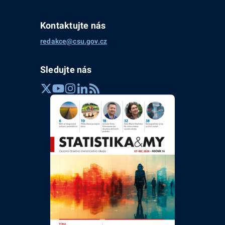
Kontaktujte nás
redakce@csu.gov.cz
Sledujte nás