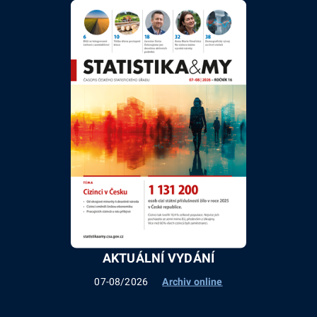
AKTUÁLNÍ VYDÁNÍ
07-08/2026
Archiv online