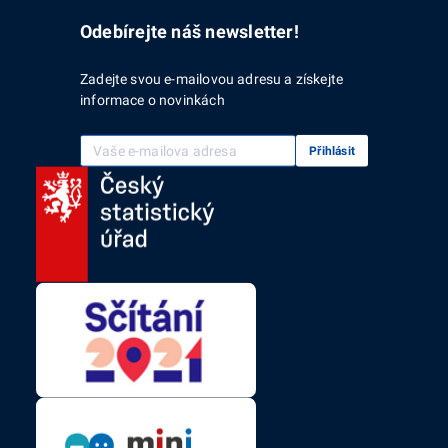
Odebírejte náš newsletter!
Zadejte svou e-mailovou adresu a získejte
informace o novinkách
Vaše e-mailová adresa
Přihlásit