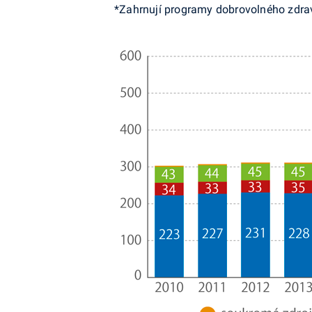
*Zahrnují programy dobrovolného zdravo