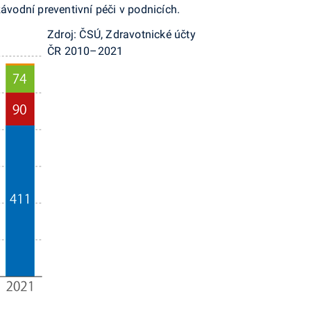
ávodní preventivní péči v podnicích.
Zdroj: ČSÚ, Zdravotnické účty
ČR 2010–2021