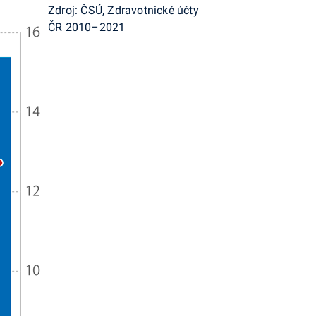
Zdroj: ČSÚ, Zdravotnické účty
ČR 2010–2021