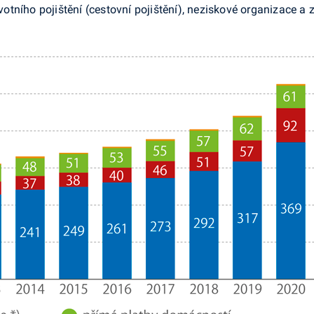
tního pojištění (cestovní pojištění), neziskové organizace a z